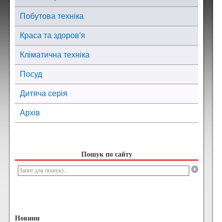
Побутова техніка
Краса та здоров'я
Кліматична техніка
Посуд
Дитяча серія
Архів
Пошук по сайту
Новини